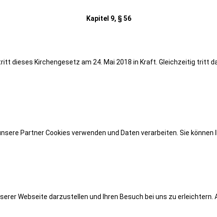
Kapitel 9, § 56
 tritt dieses Kirchengesetz am 24. Mai 2018 in Kraft. Gleichzeitig t
unsere Partner Cookies verwenden und Daten verarbeiten. Sie können I
serer Webseite darzustellen und Ihren Besuch bei uns zu erleichtern