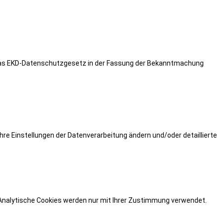
ritt das EKD-Datenschutzgesetz in der Fassung der Bekanntmachung
hre Einstellungen der Datenverarbeitung ändern und/oder detaillierte
. Analytische Cookies werden nur mit Ihrer Zustimmung verwendet.