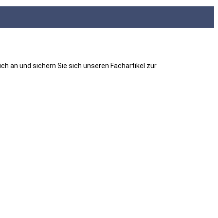
ch an und sichern Sie sich unseren Fachartikel zur