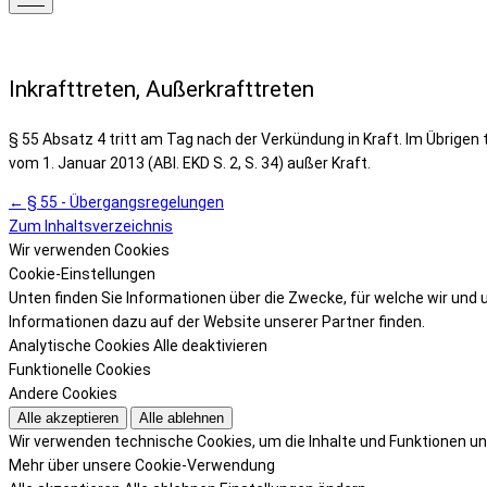
Inkrafttreten, Außerkrafttreten
§ 55 Absatz 4 tritt am Tag nach der Verkündung in Kraft. Im Übrigen
vom 1. Januar 2013 (ABl. EKD S. 2, S. 34) außer Kraft.
← § 55 - Übergangsregelungen
Zum Inhaltsverzeichnis
Wir verwenden Cookies
Cookie-Einstellungen
Unten finden Sie Informationen über die Zwecke, für welche wir und 
Informationen dazu auf der Website unserer Partner finden.
Analytische Cookies
Alle deaktivieren
Funktionelle Cookies
Andere Cookies
Alle akzeptieren
Alle ablehnen
Wir verwenden technische Cookies, um die Inhalte und Funktionen un
Mehr über unsere Cookie-Verwendung