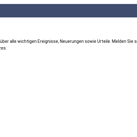
er alle wichtigen Ereignisse, Neuerungen sowie Urteile. Melden Sie si
es.