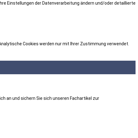
hre Einstellungen der Datenverarbeitung ändern und/oder detaillierte
. Analytische Cookies werden nur mit Ihrer Zustimmung verwendet.
ch an und sichern Sie sich unseren Fachartikel zur