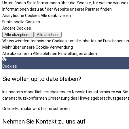
Unten finden Sie Informationen über die Zwecke, für welche wir und 
Informationen dazu auf der Website unserer Partner finden.
Analytische Cookies
Alle deaktivieren
Funktionelle Cookies
Andere Cookies
Alle akzeptieren
Alle ablehnen
Wir verwenden technische Cookies, um die Inhalte und Funktionen un
Mehr über unsere Cookie-Verwendung
Alle akzeptieren
Alle ablehnen
Einstellungen ändern
Cookies
Sie wollen up to date bleiben?
In unserem monatlich erscheinenden Newsletter informieren wir Sie üb
datenschutzkonformen Umsetzung des Hinweisgeberschutzgesetz
Online-Formular wird hier erscheinen
Nehmen Sie Kontakt zu uns auf