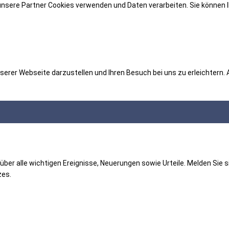
unsere Partner Cookies verwenden und Daten verarbeiten. Sie können I
serer Webseite darzustellen und Ihren Besuch bei uns zu erleichtern
er alle wichtigen Ereignisse, Neuerungen sowie Urteile. Melden Sie si
es.