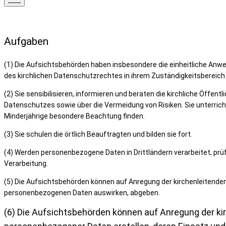
Aufgaben
(1) Die Aufsichtsbehörden haben insbesondere die einheitliche An
des kirchlichen Datenschutzrechtes in ihrem Zuständigkeitsbereich
(2) Sie sensibilisieren, informieren und beraten die kirchliche Öffe
Datenschutzes sowie über die Vermeidung von Risiken. Sie unterri
Minderjährige besondere Beachtung finden.
(3) Sie schulen die örtlich Beauftragten und bilden sie fort.
(4) Werden personenbezogene Daten in Drittländern verarbeitet, pr
Verarbeitung.
(5) Die Aufsichtsbehörden können auf Anregung der kirchenleiten
personenbezogenen Daten auswirken, abgeben.
(6) Die Aufsichtsbehörden können auf Anregung der k