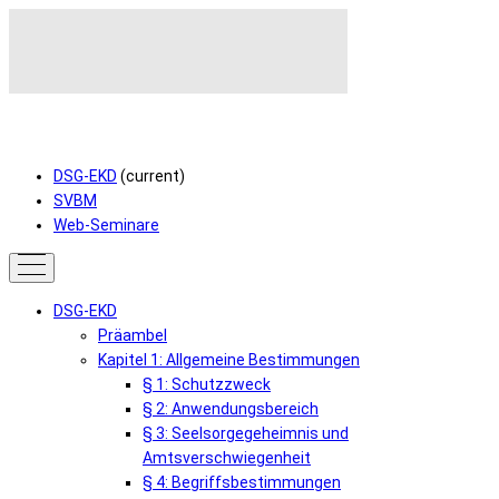
DSG-EKD
(current)
SVBM
Web-Seminare
DSG-EKD
Präambel
Kapitel 1: Allgemeine Bestimmungen
§ 1: Schutzzweck
§ 2: Anwendungsbereich
§ 3: Seelsorgegeheimnis und
Amtsverschwiegenheit
§ 4: Begriffsbestimmungen