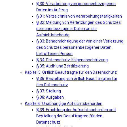
§ 30: Verarbeitung von personenbezogenen
Daten im Auftrag
§ 31: Verzeichnis von Verarbeitungstätigkeiten
§ 32: Meldung von Verletzungen des Schutzes
personenbezogener Daten an die
Aufsichtsbehörde
§ 33: Benachrichtigung der von einer Verletzung
des Schutzes personenbezogener Daten
betroffenen Person
§ 34: Datenschutz-Folgenabschätzung
§ 35: Audit und Zertifizierung
Kapitel 5: Örtlich Beauftragte für den Datenschutz
§ 36: Bestellung von örtlich Beauftragten für
den Datenschutz
§ 37: Stellung
§ 38: Aufgaben
Kapitel 6: Unabhängige Aufsichtsbehörden
§ 39: Errichtung der Aufsichtsbehörden und
Bestellung der Beauftragten für den
Datenschutz