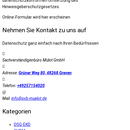
datenschutzkonformen Umsetzung des
Hinweisgeberschutzgesetzes.
Online-Formular wird hier erscheinen
Nehmen Sie Kontakt zu uns auf
Datenschutz ganz einfach nach Ihren Bedürfnissen
Sachverständigenbüro Mülot GmbH
Adresse:
Grüner Weg 80, 48268 Greven
Telefon:
+49257154020
Mail:
info@svb-muelot.de
Kategorien
DSG-EKD