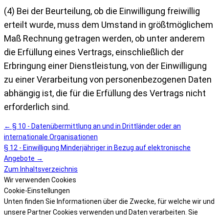
(4) Bei der Beurteilung, ob die Einwilligung freiwillig
erteilt wurde, muss dem Umstand
in größtmöglichem
Maß Rechnung getragen werden, ob unter anderem
die Erfüllung eines
Vertrags, einschließlich der
Erbringung einer Dienstleistung, von der Einwilligung
zu einer
Verarbeitung von personenbezogenen Daten
abhängig ist, die für die Erfüllung des Vertrags
nicht
erforderlich sind.
← § 10 - Datenübermittlung an und in Drittländer oder an
internationale Organisationen
§ 12 - Einwilligung Minderjähriger in Bezug auf elektronische
Angebote →
Zum Inhaltsverzeichnis
Wir verwenden Cookies
Cookie-Einstellungen
Unten finden Sie Informationen über die Zwecke, für welche wir und
unsere Partner Cookies verwenden und Daten verarbeiten. Sie