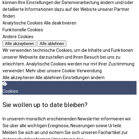
können Ihre Einstellungen der Datenverarbeitung ändern und/oder
detaillierte Informationen dazu auf der Website unserer Partner
finden.
Analytische Cookies
Alle deaktivieren
Funktionelle Cookies
Andere Cookies
Alle akzeptieren
Alle ablehnen
Wir verwenden technische Cookies, um die Inhalte und Funktionen
unserer Webseite darzustellen und Ihren Besuch bei uns zu
erleichtern. Analytische Cookies werden nur mit Ihrer Zustimmung
verwendet.
Mehr über unsere Cookie-Verwendung
Alle akzeptieren
Alle ablehnen
Einstellungen ändern
Cookies
Sie wollen up to date bleiben?
In unserem monatlich erscheinenden Newsletter informieren wir
Sie über alle wichtigen Ereignisse, Neuerungen sowie Urteile.
Melden Sie sich an und sichern Sie sich unseren Fachartikel zur