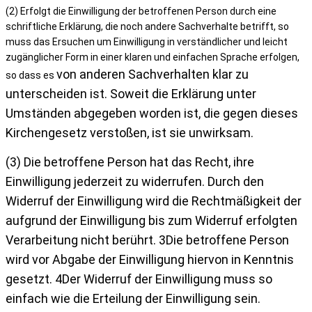
(2) Erfolgt die Einwilligung der betroffenen Person durch eine
schriftliche Erklärung, die noch andere Sachverhalte betrifft, so
muss das Ersuchen um Einwilligung in verständlicher und leicht
zugänglicher Form in einer klaren und einfachen Sprache erfolgen,
von anderen Sachverhalten klar zu
so dass es
unterscheiden ist. Soweit die Erklärung unter
Umständen
abgegeben worden ist, die gegen dieses
Kirchengesetz verstoßen, ist sie unwirksam.
(3) Die betroffene Person hat das Recht, ihre
Einwilligung jederzeit zu widerrufen. Durch
den
Widerruf der Einwilligung wird die Rechtmäßigkeit der
aufgrund der Einwilligung bis
zum Widerruf erfolgten
Verarbeitung nicht berührt. 3Die betroffene Person
wird vor Abgabe
der Einwilligung hiervon in Kenntnis
gesetzt. 4Der Widerruf der Einwilligung muss
so
einfach wie die Erteilung der Einwilligung sein.