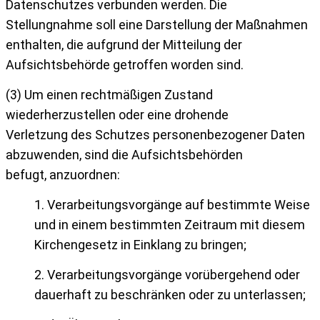
Datenschutzes verbunden werden. Die
Stellungnahme
soll eine Darstellung der Maßnahmen
enthalten, die aufgrund der Mitteilung
der
Aufsichtsbehörde getroffen worden sind.
(3) Um einen rechtmäßigen Zustand
wiederherzustellen oder eine drohende
Verletzung
des Schutzes personenbezogener Daten
abzuwenden, sind die Aufsichtsbehörden
befugt,
anzuordnen:
1. Verarbeitungsvorgänge auf bestimmte Weise
und in einem bestimmten Zeitraum mit
diesem
Kirchengesetz in Einklang zu bringen;
2. Verarbeitungsvorgänge vorübergehend oder
dauerhaft zu beschränken oder zu unterlassen;