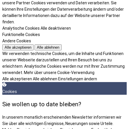
unsere Partner Cookies verwenden und Daten verarbeiten. Sie
können Ihre Einstellungen der Datenverarbeitung ändern und/oder
detaillierte Informationen dazu auf der Website unserer Partner
finden.
Analytische Cookies
Alle deaktivieren
Funktionelle Cookies
Andere Cookies
Alle akzeptieren
Alle ablehnen
Wir verwenden technische Cookies, um die Inhalte und Funktionen
unserer Webseite darzustellen und Ihren Besuch bei uns zu
erleichtern. Analytische Cookies werden nur mit Ihrer Zustimmung
verwendet.
Mehr über unsere Cookie-Verwendung
Alle akzeptieren
Alle ablehnen
Einstellungen ändern
Cookies
Sie wollen up to date bleiben?
In unserem monatlich erscheinenden Newsletter informieren wir
Sie über alle wichtigen Ereignisse, Neuerungen sowie Urteile.