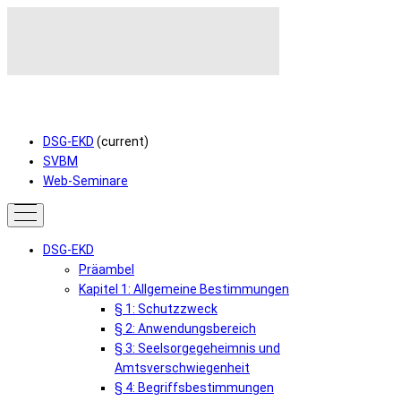
DSG-EKD
(current)
SVBM
Web-Seminare
DSG-EKD
Präambel
Kapitel 1: Allgemeine Bestimmungen
§ 1: Schutzzweck
§ 2: Anwendungsbereich
§ 3: Seelsorgegeheimnis und
Amtsverschwiegenheit
§ 4: Begriffsbestimmungen