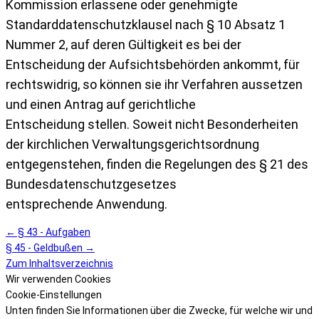
Kommission
erlassene oder genehmigte
Standarddatenschutzklausel nach § 10 Absatz 1
Nummer 2, auf
deren Gültigkeit es bei der
Entscheidung der Aufsichtsbehörden ankommt, für
rechtswidrig,
so können sie ihr Verfahren aussetzen
und einen Antrag auf gerichtliche
Entscheidung
stellen. Soweit nicht Besonderheiten
der kirchlichen Verwaltungsgerichtsordnung
entgegenstehen,
finden die Regelungen des § 21 des
Bundesdatenschutzgesetzes
entsprechende
Anwendung.
← § 43 - Aufgaben
§ 45 - Geldbußen →
Zum Inhaltsverzeichnis
Wir verwenden Cookies
Cookie-Einstellungen
Unten finden Sie Informationen über die Zwecke, für welche wir und