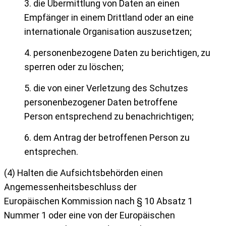
3. die Übermittlung von Daten an einen
Empfänger in einem Drittland oder an eine
internationale
Organisation auszusetzen;
4. personenbezogene Daten zu berichtigen, zu
sperren oder zu löschen;
5. die von einer Verletzung des Schutzes
personenbezogener Daten betroffene
Person
entsprechend zu benachrichtigen;
6. dem Antrag der betroffenen Person zu
entsprechen.
(4) Halten die Aufsichtsbehörden einen
Angemessenheitsbeschluss der
Europäischen
Kommission nach § 10 Absatz 1
Nummer 1 oder eine von der Europäischen