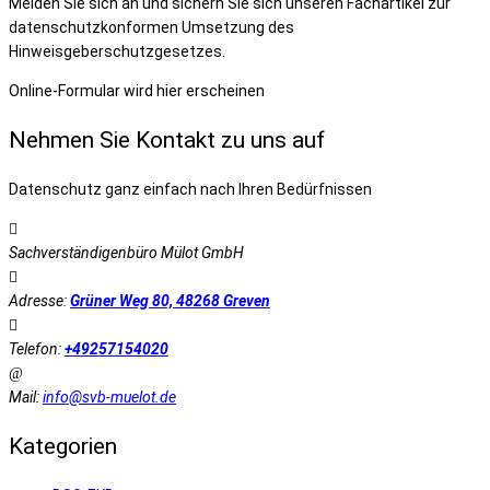
Melden Sie sich an und sichern Sie sich unseren Fachartikel zur
datenschutzkonformen Umsetzung des
Hinweisgeberschutzgesetzes.
Online-Formular wird hier erscheinen
Nehmen Sie Kontakt zu uns auf
Datenschutz ganz einfach nach Ihren Bedürfnissen
Sachverständigenbüro Mülot GmbH
Adresse:
Grüner Weg 80, 48268 Greven
Telefon:
+49257154020
Mail:
info@svb-muelot.de
Kategorien