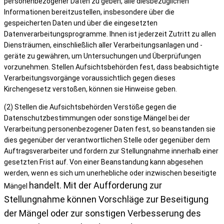
personenbezogener Daten zu geben, alle diesbezüglichen
Informationen bereitzustellen, insbesondere über die
gespeicherten Daten und über die eingesetzten
Datenverarbeitungsprogramme. Ihnen ist jederzeit Zutritt zu allen
Diensträumen, einschließlich aller Verarbeitungsanlagen und -
geräte zu gewähren, um Untersuchungen und Überprüfungen
vorzunehmen. Stellen Aufsichtsbehörden fest, dass beabsichtigte
Verarbeitungsvorgänge voraussichtlich gegen dieses
Kirchengesetz verstoßen, können sie Hinweise geben.
(2) Stellen die Aufsichtsbehörden Verstöße gegen die
Datenschutzbestimmungen oder sonstige Mängel bei der
Verarbeitung personenbezogener Daten fest, so beanstanden sie
dies gegenüber der verantwortlichen Stelle oder gegenüber dem
Auftragsverarbeiter und fordern zur Stellungnahme innerhalb einer
gesetzten Frist auf. Von einer Beanstandung kann abgesehen
werden, wenn es sich um unerhebliche oder inzwischen beseitigte
handelt. Mit der Aufforderung zur
Mängel
Stellungnahme können Vorschläge zur Beseitigung
der
Mängel oder zur sonstigen Verbesserung des