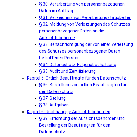
§ 30: Verarbeitung von personenbezogenen
Daten im Auftrag
§ 31: Verzeichnis von Verarbeitungstätigkeiten
§ 32: Meldung von Verletzungen des Schutzes
personenbezogener Daten an die
Aufsichtsbehörde
§ 33: Benachrichtigung der von einer Verletzung
des Schutzes personenbezogener Daten
betroffenen Person
§ 34: Datenschutz-Folgenabschätzung
§ 35: Audit und Zertifizierung
Kapitel 5: Örtlich Beauftragte für den Datenschutz
§ 36: Bestellung von örtlich Beauftragten für
den Datenschutz
§ 37: Stellung
§ 38: Aufgaben
Kapitel 6: Unabhängige Aufsichtsbehörden
§ 39: Errichtung der Aufsichtsbehörden und
Bestellung der Beauftragten für den
Datenschutz